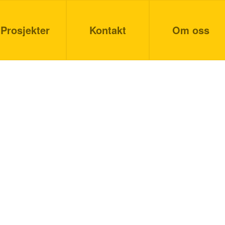
Prosjekter
Kontakt
Om oss