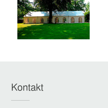
Kontakt